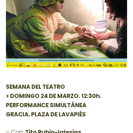
SEMANA DEL TEATRO
> DOMINGO 24 DE MARZO. 12:30h.
PERFORMANCE SIMULTÁNEA
GRACIA. PLAZA DE LAVAPIÉS
– Con:
Tito Rubio-Iglesias