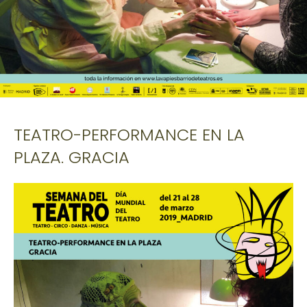
TEATRO-PERFORMANCE EN LA
PLAZA. GRACIA