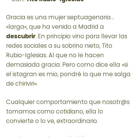
Gracia es una mujer septuagenaria…
«larga», que ha venido a Madrid a
descubrir
. En principio vino para llevar las
redes sociales a su sobrino nieto, Tito
Rubio-Iglesias. Al que no le hacen
demasiada gracia. Pero como dice ella «si
el istagran es mio, pondré lo que me salga
de chiriviri».
Cualquier comportamiento que nosotr@s
tomamos como cotidiano, ella lo
convierte o lo ve, extraordinario.