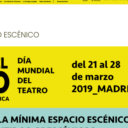
O ESCÉNICO