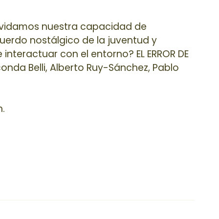
Olvidamos nuestra capacidad de
uerdo nostálgico de la juventud y
 interactuar con el entorno? EL ERROR DE
onda Belli, Alberto Ruy-Sánchez, Pablo
h.