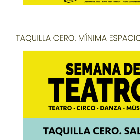
TAQUILLA CERO. MÍNIMA ESPACI