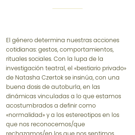
El género determina nuestras acciones
cotidianas: gestos, comportamientos,
rituales sociales. Con la lupa de la
investigación teatral, el «bestiario privado»
de Natasha Czertok se insinúa, con una
buena dosis de autoburla, en las
dinámicas vinculadas a lo que estamos
acostumbrados a definir como
«normalidad» y a los estereotipos en los
que nos reconocemos/que
rechazamos/en los que nos sentimos