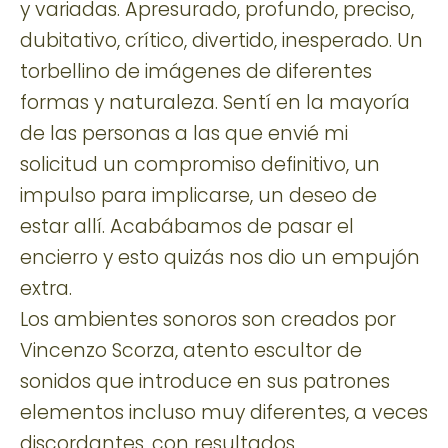
y variadas. Apresurado, profundo, preciso,
dubitativo, crítico, divertido, inesperado. Un
torbellino de imágenes de diferentes
formas y naturaleza. Sentí en la mayoría
de las personas a las que envié mi
solicitud un compromiso definitivo, un
impulso para implicarse, un deseo de
estar allí. Acabábamos de pasar el
encierro y esto quizás nos dio un empujón
extra.
Los ambientes sonoros son creados por
Vincenzo Scorza, atento escultor de
sonidos que introduce en sus patrones
elementos incluso muy diferentes, a veces
discordantes, con resultados