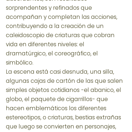
sorprendentes y refinados que
acompañan y completan las acciones,
contribuyendo a la creación de un
caleidoscopio de criaturas que cobran
vida en diferentes niveles: el
dramatúrgico, el coreográfico, el
simbólico.
La escena está casi desnuda, una silla,
algunas cajas de cartón de las que salen
simples objetos cotidianos -el abanico, el
globo, el paquete de cigarrillos- que
hacen emblemáticos los diferentes
estereotipos, o criaturas, bestias extrañas
que luego se convierten en personajes,