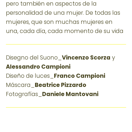
pero también en aspectos de la
personalidad de una mujer. De todas las
mujeres, que son muchas mujeres en
una, cada día, cada momento de su vida
Disegno del Suono_
Vincenzo Scorza
y
Alessandro Campioni
Diseño de luces_
Franco Campioni
Máscara_
Beatrice Pizzardo
Fotografías_
Daniele Mantovani