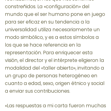
constreñidos. La «configuración» del
mundo que el ser humano pone en juego
para ser eficaz en su tendencia a la
universalidad utiliza necesariamente un
modo simbólico, y es a estos símbolos a
los que se hace referencia en la
representación. Para enriquecer esta
visión, el director y el intérprete eligieron la
modalidad del «taller abierto», invitando a
un grupo de personas heterogéneo en
cuanto a edad, sexo, origen étnico y social
a enviar sus contribuciones.
«Las respuestas a mi carta fueron muchas