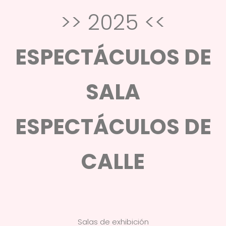
>> 2025 <<
ESPECTÁCULOS DE
SALA
ESPECTÁCULOS DE
CALLE
Salas de exhibición