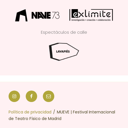
Espectáculos de calle
Política de privacidad
MUEVE | Festival Internacional
de Teatro Físico de Madrid